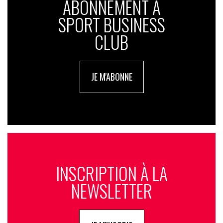
ABONNEMENT À
SPORT BUSINESS
CLUB
JE M'ABONNE
INSCRIPTION À LA
NEWSLETTER