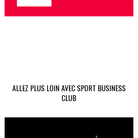
ALLEZ PLUS LOIN AVEC SPORT BUSINESS
CLUB