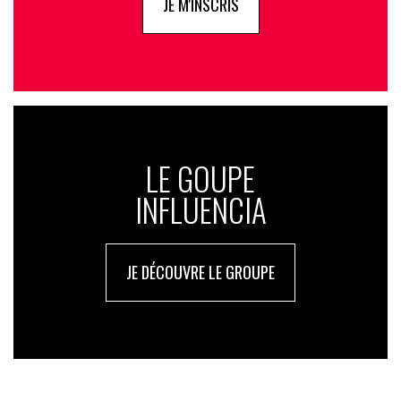
JE M'INSCRIS
LE GOUPE
INFLUENCIA
JE DÉCOUVRE LE GROUPE