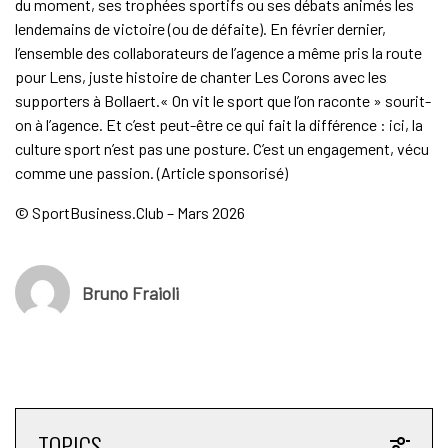
du moment, ses trophées sportifs ou ses débats animés les
lendemains de victoire (ou de défaite). En février dernier,
l’ensemble des collaborateurs de l’agence a même pris la route
pour Lens, juste histoire de chanter Les Corons avec les
supporters à Bollaert.« On vit le sport que l’on raconte » sourit-
on à l’agence. Et c’est peut-être ce qui fait la différence : ici, la
culture sport n’est pas une posture. C’est un engagement, vécu
comme une passion. (Article sponsorisé)
© SportBusiness.Club – Mars 2026
Bruno Fraioli
TOPICS