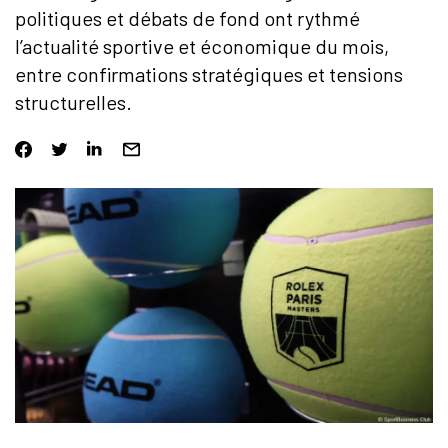
politiques et débats de fond ont rythmé
l’actualité sportive et économique du mois,
entre confirmations stratégiques et tensions
structurelles.