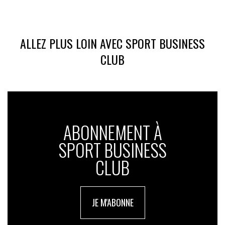
ALLEZ PLUS LOIN AVEC SPORT BUSINESS
CLUB
ABONNEMENT À
SPORT BUSINESS
CLUB
JE M'ABONNE