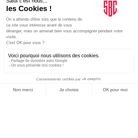
INFLUENCIA
JE DÉCOUVRE LE GROUPE
SUIVEZ-NOUS