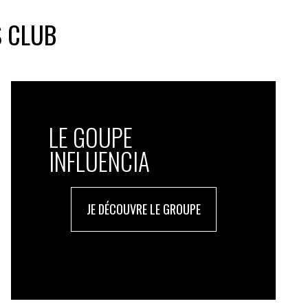
S CLUB
LE GOUPE
INFLUENCIA
JE DÉCOUVRE LE GROUPE