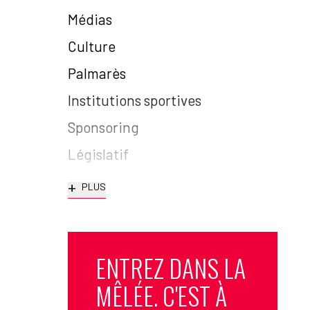
Médias
Culture
Palmarès
Institutions sportives
Sponsoring
Législatif
+
PLUS
ENTREZ DANS LA
MÊLÉE. C'EST À