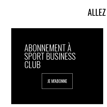
ALLEZ
ABONNEMENT À
SPORT BUSINESS
CLUB
JE M'ABONNE