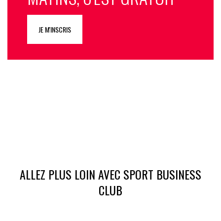
JE M'INSCRIS
ALLEZ PLUS LOIN AVEC SPORT BUSINESS
CLUB