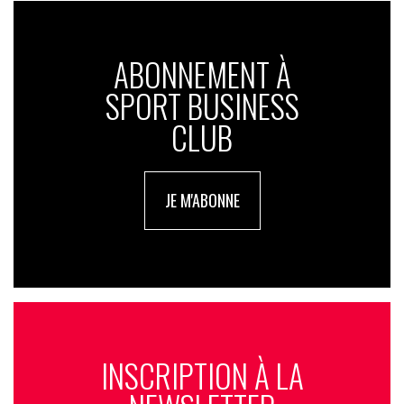
ABONNEMENT À
SPORT BUSINESS
CLUB
JE M'ABONNE
INSCRIPTION À LA