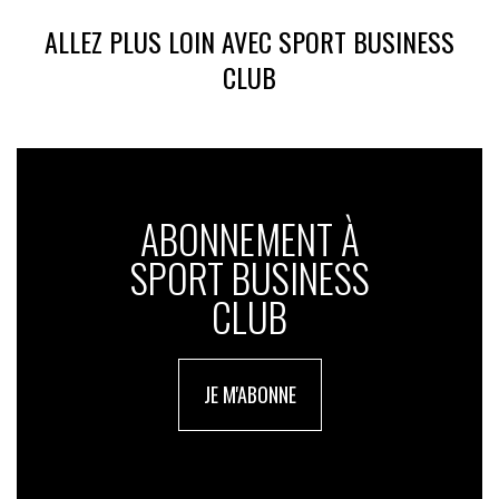
ALLEZ PLUS LOIN AVEC SPORT BUSINESS
CLUB
ABONNEMENT À
SPORT BUSINESS
CLUB
JE M'ABONNE