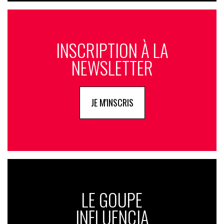
INSCRIPTION À LA
NEWSLETTER
JE M'INSCRIS
LE GOUPE
INFLUENCIA