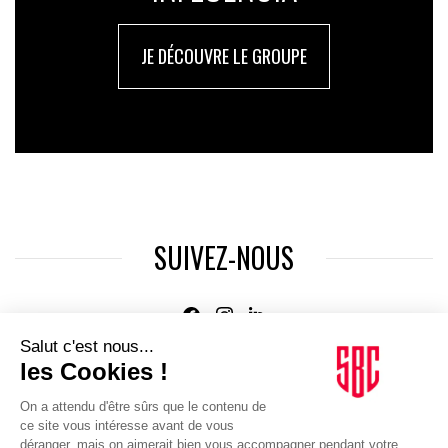
JE DÉCOUVRE LE GROUPE
SUIVEZ-NOUS