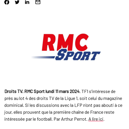
Droits TV. RMC Sport lundi 11 mars 2024
. TF1 s’intéresse de
près au lot 4 des droits TV de la Ligue 1, soit celui du magazine
dominical. Si les discussions avec la LFP n’ont pas abouti à ce
jour, elles prouvent que la première chaîne de France reste
intéressée par le football. Par Arthur Perrot.
A lire ici
.