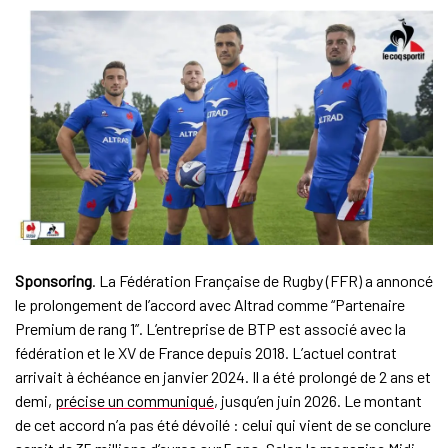
Sponsoring
. La Fédération Française de Rugby (FFR) a annoncé
le prolongement de l’accord avec Altrad comme “Partenaire
Premium de rang 1”. L’entreprise de BTP est associé avec la
fédération et le XV de France depuis 2018. L’actuel contrat
arrivait à échéance en janvier 2024. Il a été prolongé de 2 ans et
demi,
précise un communiqué
, jusqu’en juin 2026. Le montant
de cet accord n’a pas été dévoilé : celui qui vient de se conclure