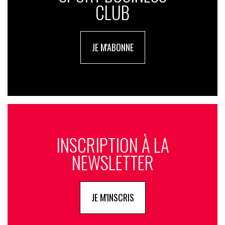
CLUB
JE M'ABONNE
INSCRIPTION À LA
NEWSLETTER
JE M'INSCRIS