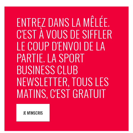
ENTREZ DANS LA MÊLÉE.
C'EST À VOUS DE SIFFLER
LE COUP D'ENVOI DE LA
PARTIE. LA SPORT
BUSINESS CLUB
NEWSLETTER, TOUS LES
MATINS, C'EST GRATUIT
JE M'INSCRIS