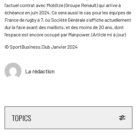
l’actuel contrat avec Mobilize (Groupe Renault) qui arrive à
échéance en juin 2024. Ce sera aussi le cas pour les équipes de
France de rugby à 7, où Société Générale s’affiche actuellement
dur la face avant des maillots, et des moins de 20 ans, dont
l’espace est encore occupé par Manpower. (Article mi à jour)
© SportBusiness.Club Janvier 2024
La rédaction
TOPICS