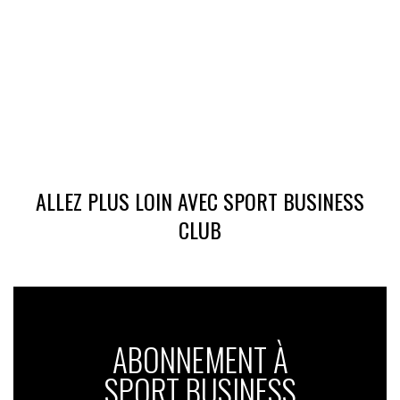
ALLEZ PLUS LOIN AVEC SPORT BUSINESS
CLUB
ABONNEMENT À
SPORT BUSINESS