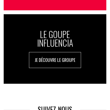
LE GOUPE
INFLUENCIA
JE DÉCOUVRE LE GROUPE
SUIVEZ-NOUS