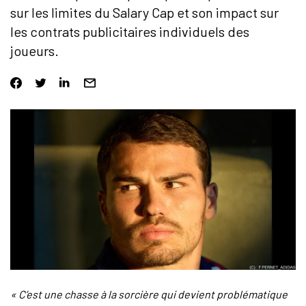
sur les limites du Salary Cap et son impact sur
les contrats publicitaires individuels des
joueurs.
« C’est une chasse à la sorcière qui devient problématique