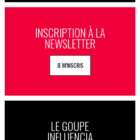
INSCRIPTION À LA
NEWSLETTER
JE M'INSCRIS
LE GOUPE
INFLUENCIA