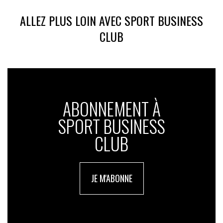
ALLEZ PLUS LOIN AVEC SPORT BUSINESS
CLUB
ABONNEMENT À
SPORT BUSINESS
CLUB
JE M'ABONNE