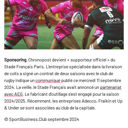
Sponsoring
. Chronopost devient « supporteur officiel » du
Stade Français Paris. L’entreprise spécialisée dans la livraison
de colis a signé un contrat de deux saisons avec le club de
rugby indique un
communiqué
publié ce mercredi 11 septembre
2024. La veille, le Stade Français avait annoncé un
partenariat
avec AEG
. Le fabricant d’outillage s’est engagé pour la saison
2024/2025. Récemment, les entreprises Adecco, Fraikin et Up
& Under se sont associées au club de la capitale.
© SportBusiness.Club septembre 2024