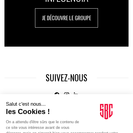
JE DÉCOUVRE LE GROUPE
SUIVEZ-NOUS