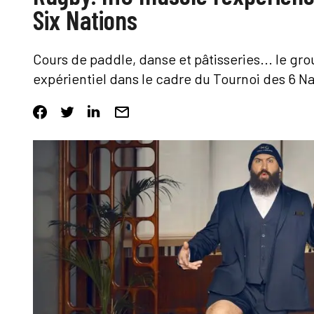
Six Nations
Cours de paddle, danse et pâtisseries... le gr
expérientiel dans le cadre du Tournoi des 6 N