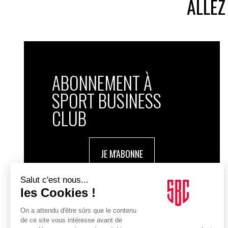
ALLEZ
ABONNEMENT À
SPORT BUSINESS
CLUB
JE M'ABONNE