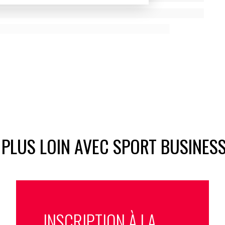
 PLUS LOIN AVEC SPORT BUSINES
INSCRIPTION À LA