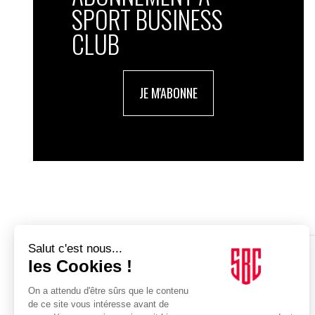
SPORT BUSINESS
CLUB
JE M'ABONNE