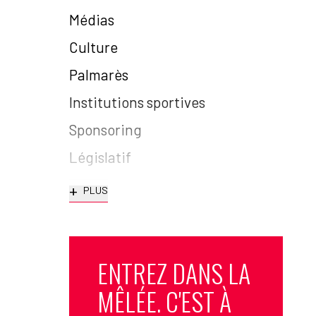
Médias
Culture
Palmarès
Institutions sportives
Sponsoring
Législatif
+
PLUS
ENTREZ DANS LA
MÊLÉE. C'EST À