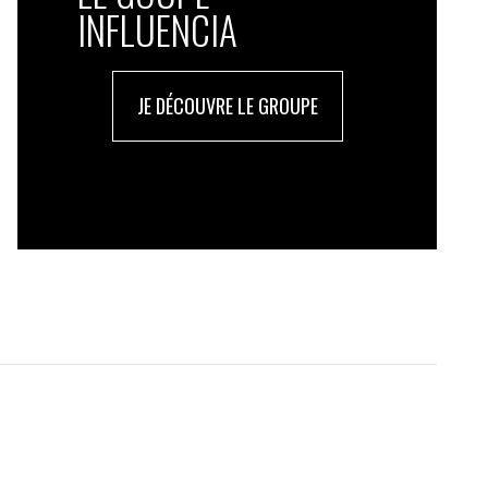
INFLUENCIA
JE DÉCOUVRE LE GROUPE