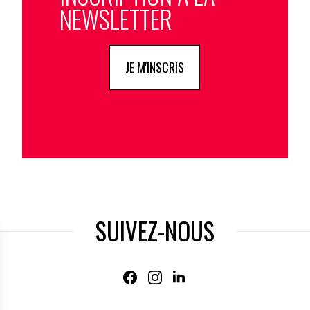
NEWSLETTER
JE M'INSCRIS
SUIVEZ-NOUS