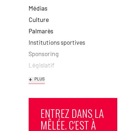
Médias
Culture
Palmarès
Institutions sportives
Sponsoring
Législatif
+
PLUS
ENTREZ DANS LA
MÊLÉE. C'EST À