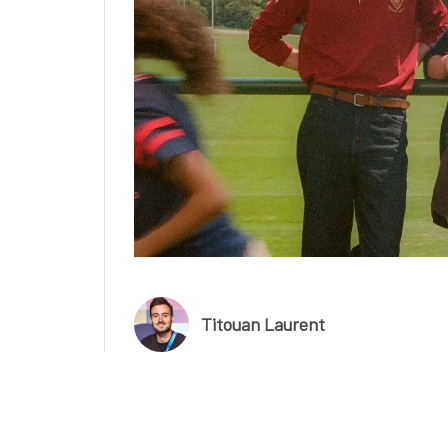
Titouan Laurent