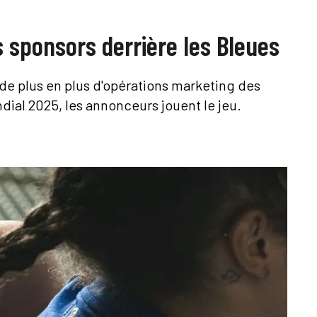
s sponsors derrière les Bleues
de plus en plus d'opérations marketing des
dial 2025, les annonceurs jouent le jeu.