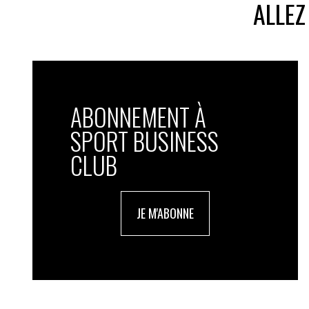
ALLEZ
ABONNEMENT À
SPORT BUSINESS
CLUB
JE M'ABONNE