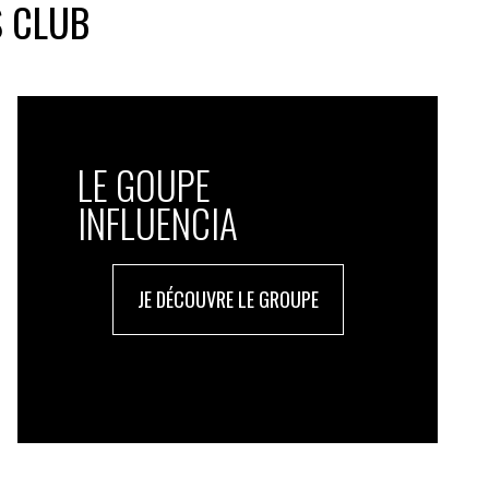
S CLUB
LE GOUPE
INFLUENCIA
JE DÉCOUVRE LE GROUPE