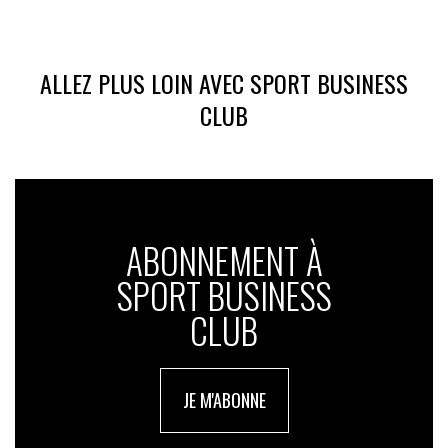
ALLEZ PLUS LOIN AVEC SPORT BUSINESS
CLUB
ABONNEMENT À
SPORT BUSINESS
CLUB
JE M'ABONNE