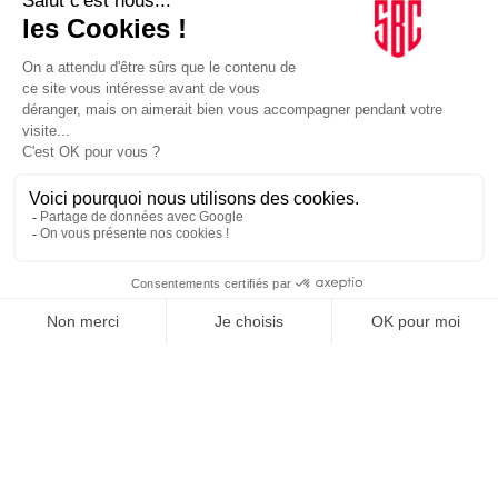
INFLUENCIA
JE DÉCOUVRE LE GROUPE
SUIVEZ-NOUS