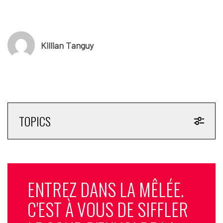
Killian Tanguy
TOPICS
ENTREZ DANS LA MÊLÉE.
C'EST À VOUS DE SIFFLER