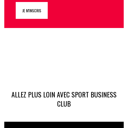
JE M'INSCRIS
ALLEZ PLUS LOIN AVEC SPORT BUSINESS
CLUB