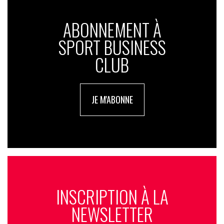
ABONNEMENT À
SPORT BUSINESS
CLUB
JE M'ABONNE
INSCRIPTION À LA
NEWSLETTER