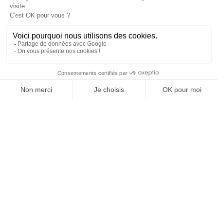
SUIVEZ-NOUS