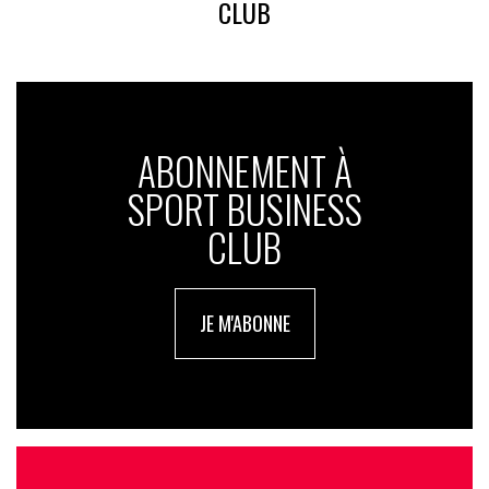
CLUB
ABONNEMENT À
SPORT BUSINESS
CLUB
JE M'ABONNE