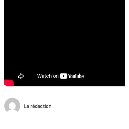
La rédaction