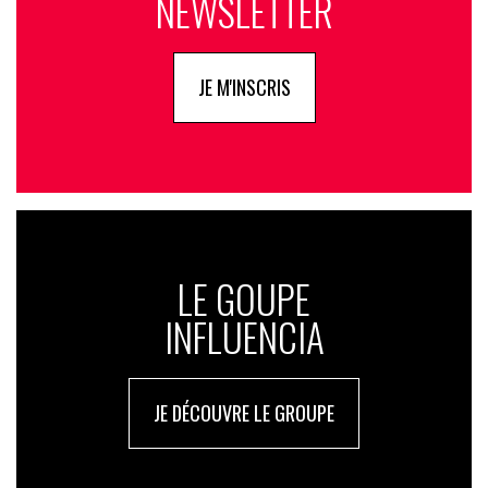
NEWSLETTER
JE M'INSCRIS
LE GOUPE
INFLUENCIA
JE DÉCOUVRE LE GROUPE