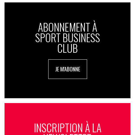
ABONNEMENT À
SPORT BUSINESS
CLUB
JE M'ABONNE
INSCRIPTION À LA