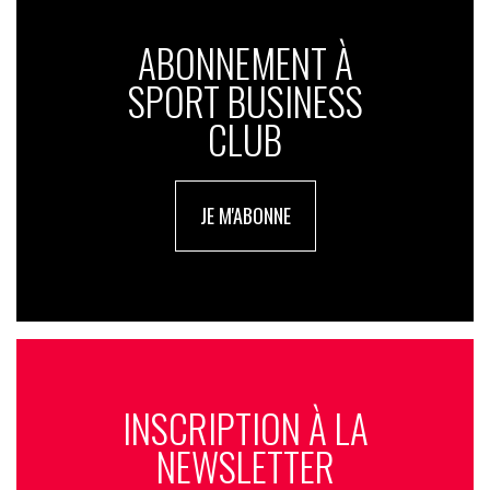
ABONNEMENT À
SPORT BUSINESS
CLUB
JE M'ABONNE
INSCRIPTION À LA
NEWSLETTER