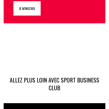
JE M'INSCRIS
ALLEZ PLUS LOIN AVEC SPORT BUSINESS
CLUB