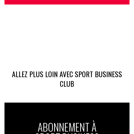
ALLEZ PLUS LOIN AVEC SPORT BUSINESS
CLUB
ABONNEMENT À