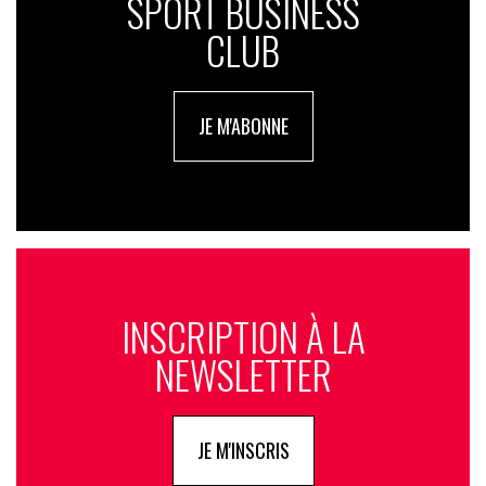
SPORT BUSINESS
CLUB
JE M'ABONNE
INSCRIPTION À LA
NEWSLETTER
JE M'INSCRIS