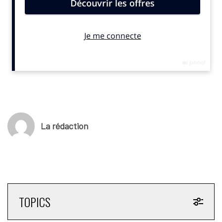
La rédaction
TOPICS