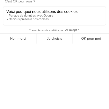
SUIVEZ-NOUS