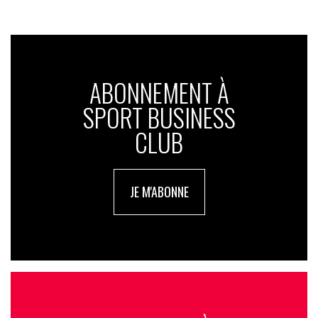
ABONNEMENT À
SPORT BUSINESS
CLUB
JE M'ABONNE