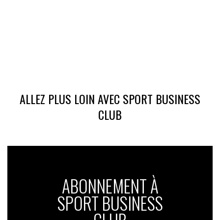
ALLEZ PLUS LOIN AVEC SPORT BUSINESS
CLUB
ABONNEMENT À
SPORT BUSINESS