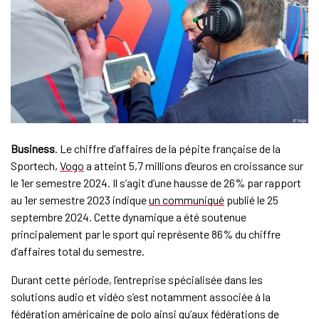
Business
. Le chiffre d’affaires de la pépite française de la
Sportech,
Vogo
a atteint 5,7 millions d’euros en croissance sur
le 1er semestre 2024. Il s’agit d’une hausse de 26% par rapport
au 1er semestre 2023 indique
un communiqué
publié le 25
septembre 2024. Cette dynamique a été soutenue
principalement par le sport qui représente 86% du chiffre
d’affaires total du semestre.
Durant cette période, l’entreprise spécialisée dans les
solutions audio et vidéo s’est notamment associée à la
fédération américaine de polo ainsi qu’aux fédérations de