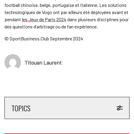
football chinoise, belge, portugaise et italienne. Les solutions
technologiques de Vogo ont par ailleurs été déployées avant et
pendant
les Jeux de Paris 2024
dans plusieurs disciplines pour
des questions d’arbitrage ou de fan expérience.
© SportBusiness.Club Septembre 2024
Titouan Laurent
TOPICS