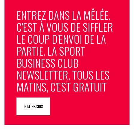
ENTREZ DANS LA MÊLÉE.
C'EST À VOUS DE SIFFLER
LE COUP D'ENVOI DE LA
PARTIE. LA SPORT
BUSINESS CLUB
NEWSLETTER, TOUS LES
MATINS, C'EST GRATUIT
JE M'INSCRIS