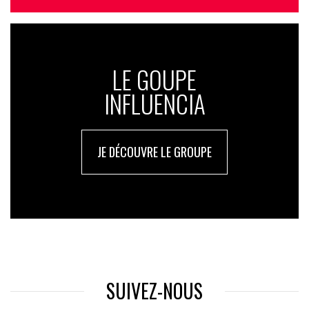
LE GOUPE
INFLUENCIA
JE DÉCOUVRE LE GROUPE
SUIVEZ-NOUS