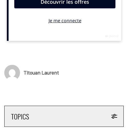
Titouan Laurent
TOPICS