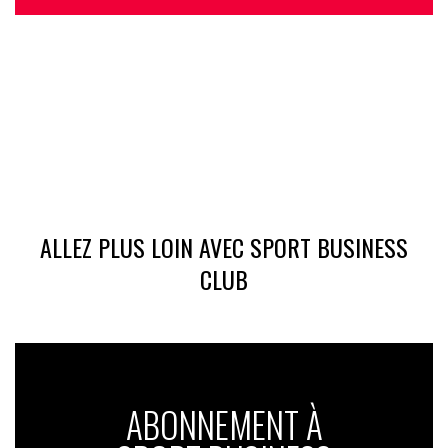
ALLEZ PLUS LOIN AVEC SPORT BUSINESS
CLUB
ABONNEMENT À