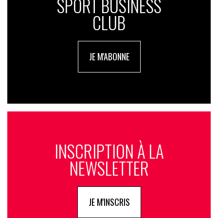
SPORT BUSINESS
CLUB
JE M'ABONNE
INSCRIPTION À LA
NEWSLETTER
JE M'INSCRIS