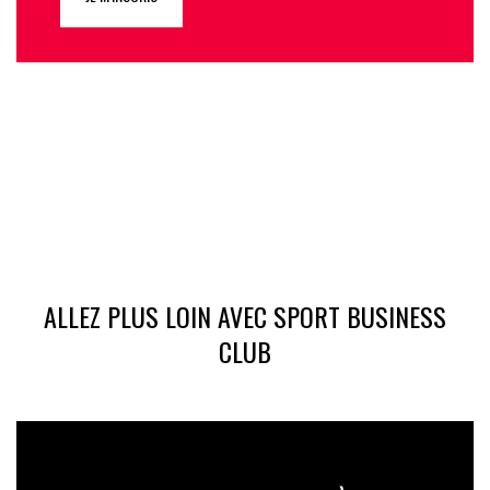
ALLEZ PLUS LOIN AVEC SPORT BUSINESS
CLUB