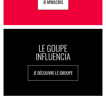
JE M'INSCRIS
LE GOUPE
INFLUENCIA
JE DÉCOUVRE LE GROUPE