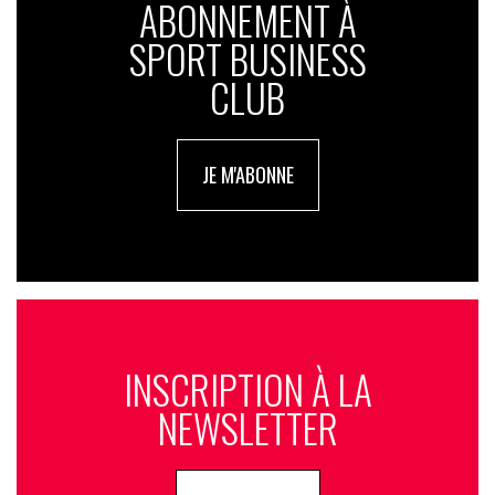
ABONNEMENT À
SPORT BUSINESS
CLUB
JE M'ABONNE
INSCRIPTION À LA
NEWSLETTER