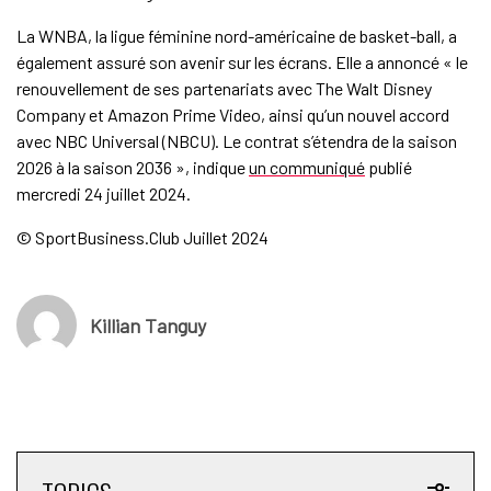
La WNBA, la ligue féminine nord-américaine de basket-ball, a
également assuré son avenir sur les écrans. Elle a annoncé « le
renouvellement de ses partenariats avec The Walt Disney
Company et Amazon Prime Video, ainsi qu’un nouvel accord
avec NBC Universal (NBCU). Le contrat s’étendra de la saison
2026 à la saison 2036 », indique
un communiqué
publié
mercredi 24 juillet 2024.
© SportBusiness.Club Juillet 2024
Killian Tanguy