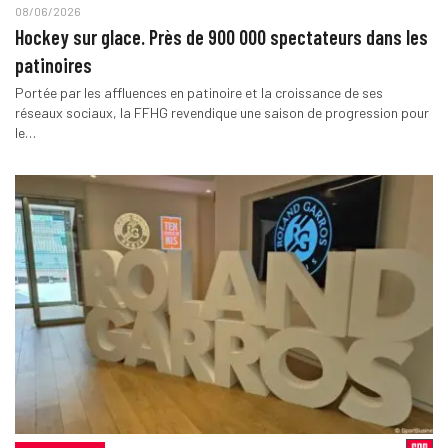
08/06/2026
Hockey sur glace. Près de 900 000 spectateurs dans les
patinoires
Portée par les affluences en patinoire et la croissance de ses
réseaux sociaux, la FFHG revendique une saison de progression pour
le…