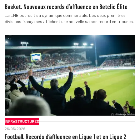
Basket. Nouveaux records d’affluence en Betclic Élite
La LNB poursuit sa dynamique commerciale. Les deux premières
divisions françaises affichent une nouvelle saison record en tribunes.
INFRASTRUCTURES
26/05/2026
Football. Records d’affluence en Ligue 1 et en Ligue 2