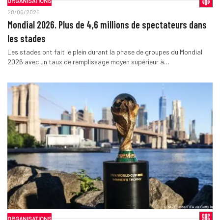
ORGANISATIONS
28/06/2026
Mondial 2026. Plus de 4,6 millions de spectateurs dans
les stades
Les stades ont fait le plein durant la phase de groupes du Mondial
2026 avec un taux de remplissage moyen supérieur à…
ORGANISATIONS