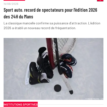
14/06/2026
Sport auto. record de spectateurs pour l’édition 2026
des 24H du Mans
La classique mancelle confirme sa puissance d’attraction. L’édition
2026 a établi un nouveau record de fréquentation.
INSTITUTIONS SPORTIVES