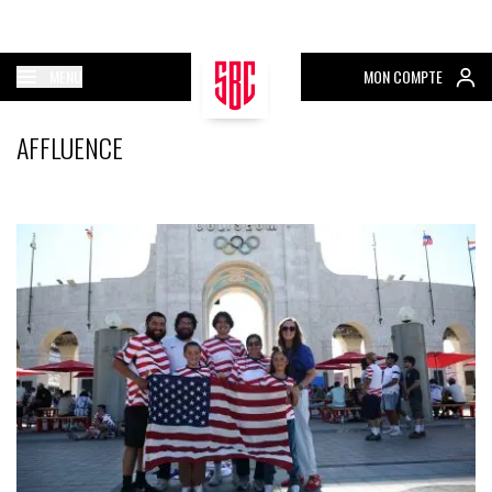
MENU
MON COMPTE
AFFLUENCE