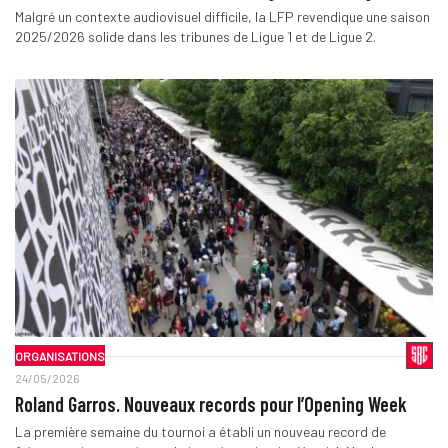
Malgré un contexte audiovisuel difficile, la LFP revendique une saison
2025/2026 solide dans les tribunes de Ligue 1 et de Ligue 2.
ORGANISATIONS
24/05/2026
Roland Garros. Nouveaux records pour l’Opening Week
La première semaine du tournoi a établi un nouveau record de