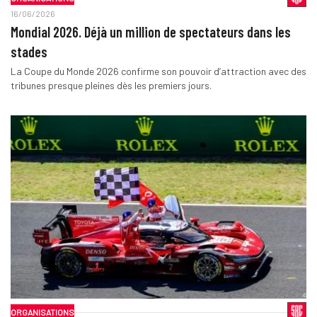
16/06/2026
Mondial 2026. Déjà un million de spectateurs dans les
stades
La Coupe du Monde 2026 confirme son pouvoir d’attraction avec des
tribunes presque pleines dès les premiers jours.
ORGANISATIONS