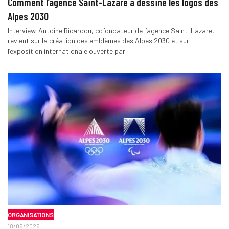
Comment l’agence Saint-Lazare a dessiné les logos des
Alpes 2030
Interview. Antoine Ricardou, cofondateur de l’agence Saint-Lazare,
revient sur la création des emblèmes des Alpes 2030 et sur
l’exposition internationale ouverte par…
ORGANISATIONS
18/06/2026