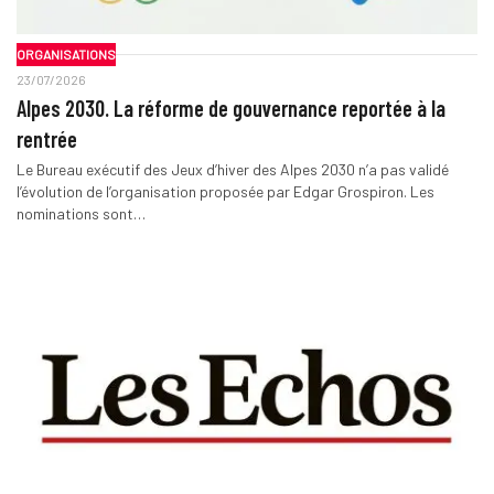
ORGANISATIONS
23/07/2026
Alpes 2030. La réforme de gouvernance reportée à la
rentrée
Le Bureau exécutif des Jeux d’hiver des Alpes 2030 n’a pas validé
l’évolution de l’organisation proposée par Edgar Grospiron. Les
nominations sont…