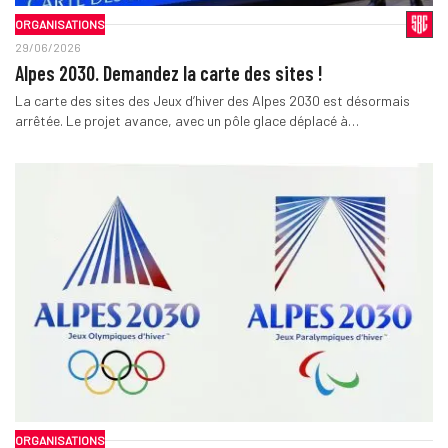
ORGANISATIONS
29/06/2026
Alpes 2030. Demandez la carte des sites !
La carte des sites des Jeux d’hiver des Alpes 2030 est désormais
arrêtée. Le projet avance, avec un pôle glace déplacé à…
ORGANISATIONS