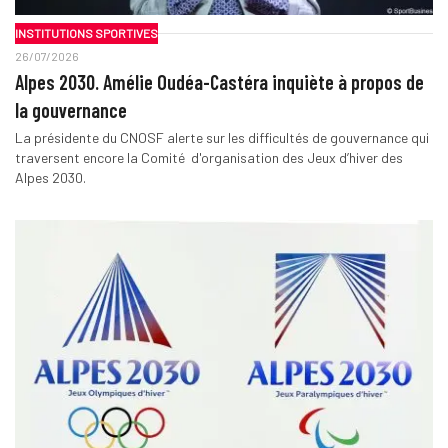
INSTITUTIONS SPORTIVES
26/07/2026
Alpes 2030. Amélie Oudéa-Castéra inquiète à propos de
la gouvernance
La présidente du CNOSF alerte sur les difficultés de gouvernance qui
traversent encore la Comité d'organisation des Jeux d’hiver des
Alpes 2030.