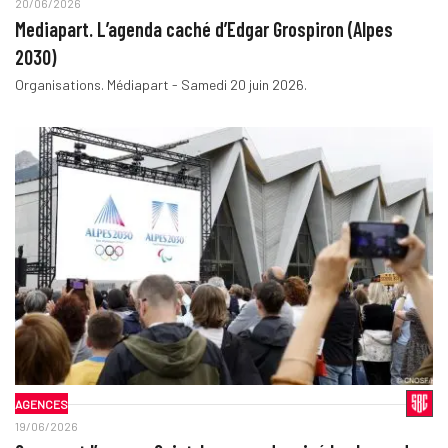
20/06/2026
Mediapart. L’agenda caché d’Edgar Grospiron (Alpes
2030)
Organisations. Médiapart - Samedi 20 juin 2026.
AGENCES
19/06/2026