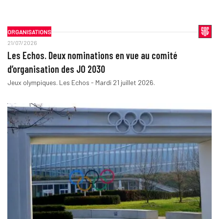
ORGANISATIONS
21/07/2026
Les Echos. Deux nominations en vue au comité
d’organisation des JO 2030
Jeux olympiques. Les Echos - Mardi 21 juillet 2026.