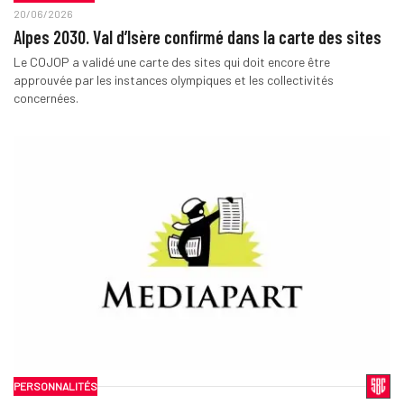
20/06/2026
Alpes 2030. Val d’Isère confirmé dans la carte des sites
Le COJOP a validé une carte des sites qui doit encore être
approuvée par les instances olympiques et les collectivités
concernées.
PERSONNALITÉS