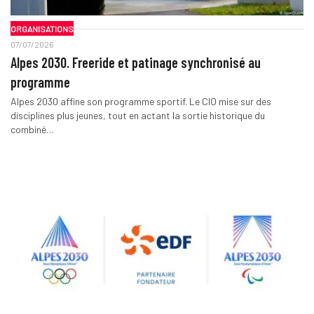
ORGANISATIONS
07/07/2026
Alpes 2030. Freeride et patinage synchronisé au
programme
Alpes 2030 affine son programme sportif. Le CIO mise sur des
disciplines plus jeunes, tout en actant la sortie historique du
combiné…