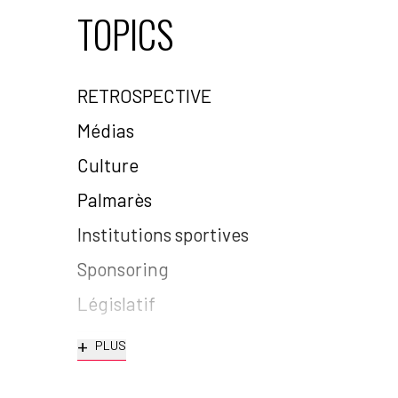
TOPICS
RETROSPECTIVE
Médias
Culture
Palmarès
Institutions sportives
Sponsoring
Législatif
+
PLUS