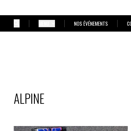
MENU
NOS ÉVÉNEMENTS
C
ALPINE