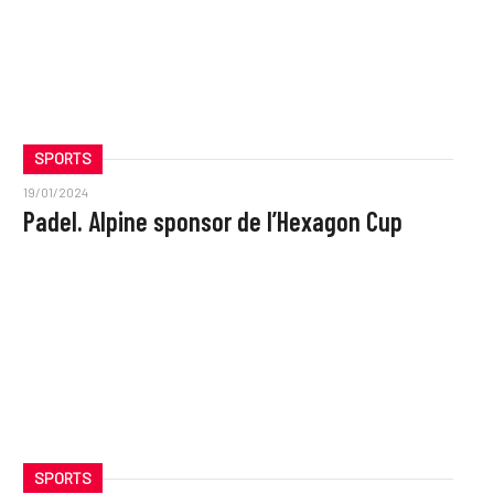
SPORTS
19/01/2024
Padel. Alpine sponsor de l’Hexagon Cup
SPORTS