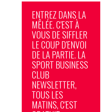
ENTREZ DANS LA
MÊLÉE. C'EST À
VOUS DE SIFFLER
LE COUP D'ENVOI
DE LA PARTIE. LA
SPORT BUSINESS
CLUB
NEWSLETTER,
TOUS LES
MATINS, C'EST