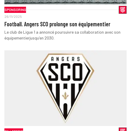
SPONSORING
26/11/2025
Football. Angers SCO prolonge son équipementier
Le club de Ligue 1 a annoncé poursuivre sa collaboration avec son
équipementierjusqu'en 2030.