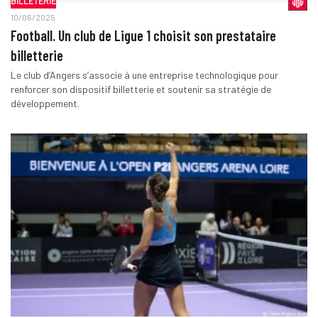
BILLETERIE
10/06/2025
Football. Un club de Ligue 1 choisit son prestataire
billetterie
Le club d’Angers s’associe à une entreprise technologique pour
renforcer son dispositif billetterie et soutenir sa stratégie de
développement.