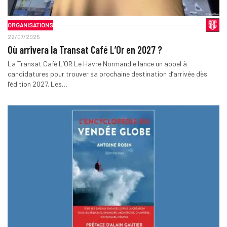
ORGANISATIONS
22/07/2025
Où arrivera la Transat Café L’Or en 2027 ?
La Transat Café L’OR Le Havre Normandie lance un appel à
candidatures pour trouver sa prochaine destination d’arrivée dès
l’édition 2027. Les…