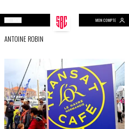
MENU
MON COMPTE
ANTOINE ROBIN