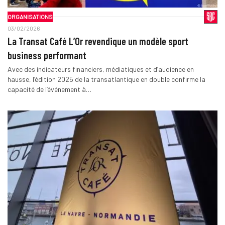
ORGANISATIONS
03/02/2026
La Transat Café L’Or revendique un modèle sport
business performant
Avec des indicateurs financiers, médiatiques et d’audience en
hausse, l’édition 2025 de la transatlantique en double confirme la
capacité de l’événement à…