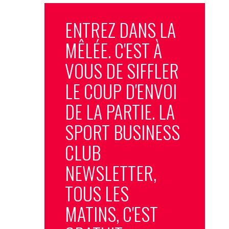
ENTREZ DANS LA
MÊLÉE. C'EST À
VOUS DE SIFFLER
LE COUP D'ENVOI
DE LA PARTIE. LA
SPORT BUSINESS
CLUB
NEWSLETTER,
TOUS LES
MATINS, C'EST