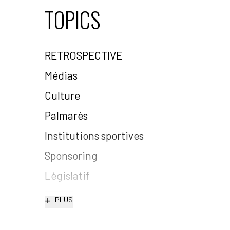
TOPICS
RETROSPECTIVE
Médias
Culture
Palmarès
Institutions sportives
Sponsoring
Législatif
+
PLUS