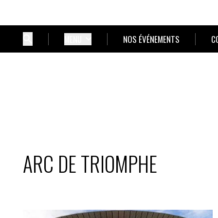
MENU
NOS ÉVÉNEMENTS
C
ARC DE TRIOMPHE