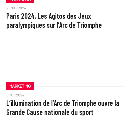
28/06/2024
Paris 2024. Les Agitos des Jeux
paralympiques sur l’Arc de Triomphe
MARKETING
01/01/2024
L’illumination de l’Arc de Triomphe ouvre la
Grande Cause nationale du sport