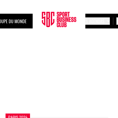
OUPE DU MONDE
LES AGENDAS
PARIS 2024