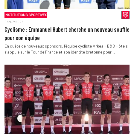
INSTITUTIONS SPORTIVES
08/07/2025
Cyclisme : Emmanuel Hubert cherche un nouveau souffle
pour son équipe
En quête de nouveaux sponsors, l’équipe cycliste Arkea - B&B Hôtels
s’appuie sur le Tour de France et son identité bretonne pour…