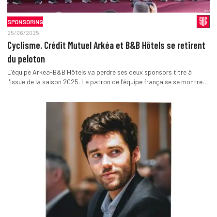
SPONSORING
25/06/2025
Cyclisme. Crédit Mutuel Arkéa et B&B Hôtels se retirent
du peloton
L’équipe Arkea-B&B Hôtels va perdre ses deux sponsors titre à
l'issue de la saison 2025. Le patron de l'équipe française se montre…