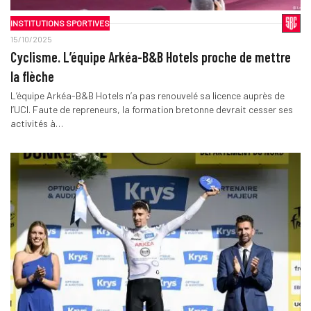
INSTITUTIONS SPORTIVES
15/10/2025
Cyclisme. L’équipe Arkéa-B&B Hotels proche de mettre
la flèche
L’équipe Arkéa-B&B Hotels n’a pas renouvelé sa licence auprès de
l’UCI. Faute de repreneurs, la formation bretonne devrait cesser ses
activités à…