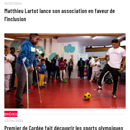
10/07/2024
Matthieu Lartot lance son association en faveur de
l’inclusion
BRÈVES
22/04/2024
Premier de Cordée fait découvrir les sports olympiques