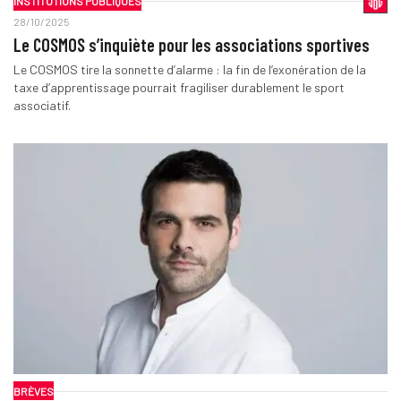
INSTITUTIONS PUBLIQUES
28/10/2025
Le COSMOS s’inquiète pour les associations sportives
Le COSMOS tire la sonnette d’alarme : la fin de l’exonération de la
taxe d’apprentissage pourrait fragiliser durablement le sport
associatif.
BRÈVES