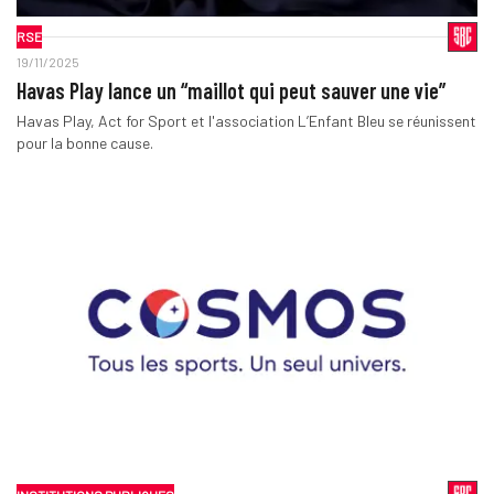
RSE
19/11/2025
Havas Play lance un “maillot qui peut sauver une vie”
Havas Play, Act for Sport et l'association L’Enfant Bleu se réunissent
pour la bonne cause.