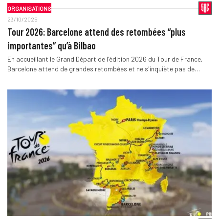
ORGANISATIONS
23/10/2025
Tour 2026: Barcelone attend des retombées “plus
importantes” qu’à Bilbao
En accueillant le Grand Départ de l'édition 2026 du Tour de France,
Barcelone attend de grandes retombées et ne s'inquiète pas de…