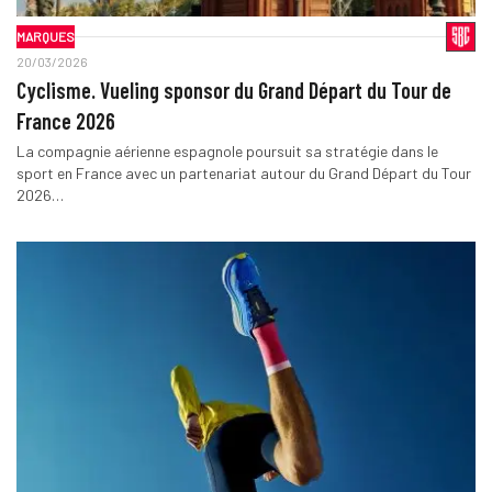
MARQUES
20/03/2026
Cyclisme. Vueling sponsor du Grand Départ du Tour de
France 2026
La compagnie aérienne espagnole poursuit sa stratégie dans le
sport en France avec un partenariat autour du Grand Départ du Tour
2026…