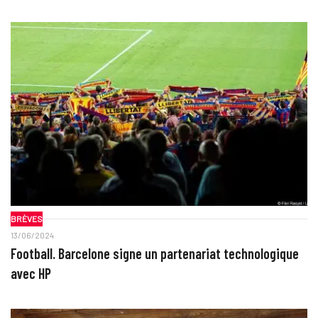
BRÈVES
13/06/2024
Football. Barcelone signe un partenariat technologique
avec HP