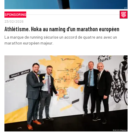
SPONSORING
23/02/2026
Athlétisme. Hoka au naming d’un marathon européen
La marque de running sécurise un accord de quatre ans avec un
marathon européen majeur.