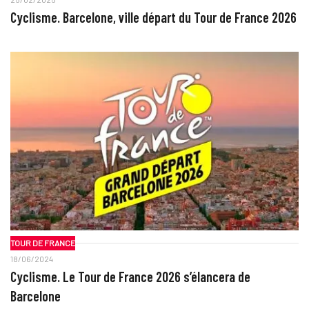
Cyclisme. Barcelone, ville départ du Tour de France 2026
TOUR DE FRANCE
18/06/2024
Cyclisme. Le Tour de France 2026 s’élancera de
Barcelone