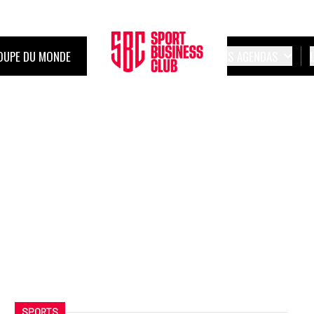
OUPE DU MONDE
LES AGENDAS
SPORTS