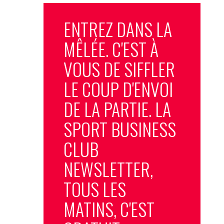
ENTREZ DANS LA
MÊLÉE. C'EST À
VOUS DE SIFFLER
LE COUP D'ENVOI
DE LA PARTIE. LA
SPORT BUSINESS
CLUB
NEWSLETTER,
TOUS LES
MATINS, C'EST