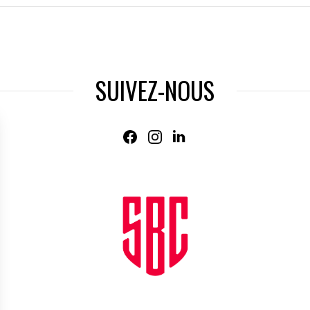
SUIVEZ-NOUS