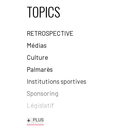
TOPICS
RETROSPECTIVE
Médias
Culture
Palmarès
Institutions sportives
Sponsoring
Législatif
+
PLUS