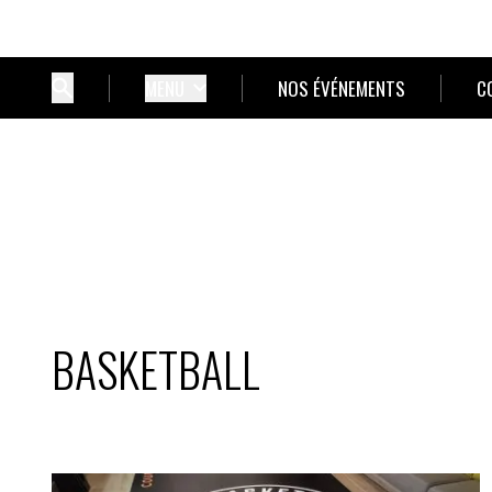
MENU
NOS ÉVÉNEMENTS
C
BASKETBALL