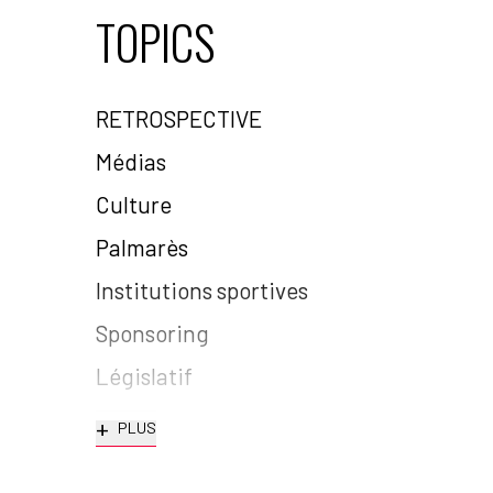
TOPICS
RETROSPECTIVE
Médias
Culture
Palmarès
Institutions sportives
Sponsoring
Législatif
+
PLUS