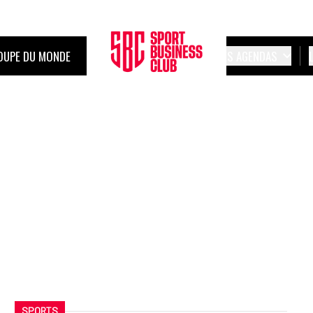
OUPE DU MONDE
LES AGENDAS
SPORTS