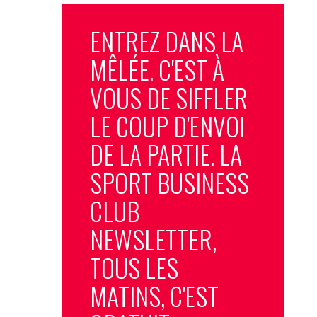
ENTREZ DANS LA
MÊLÉE. C'EST À
VOUS DE SIFFLER
LE COUP D'ENVOI
DE LA PARTIE. LA
SPORT BUSINESS
CLUB
NEWSLETTER,
TOUS LES
MATINS, C'EST