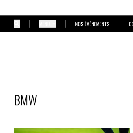
MENU
NOS ÉVÉNEMENTS
C
BMW