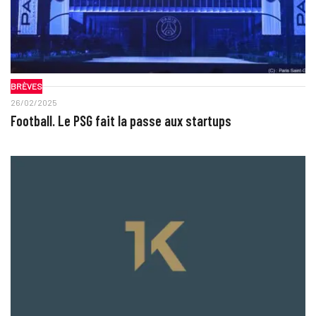
BRÈVES
26/02/2025
Football. Le PSG fait la passe aux startups