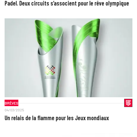
Padel. Deux circuits s’associent pour le rêve olympique
BRÈVES
04/03/2025
Un relais de la flamme pour les Jeux mondiaux