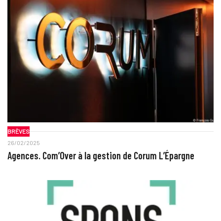
BRÈVES
26/02/2025
Agences. Com’Over à la gestion de Corum L’Épargne