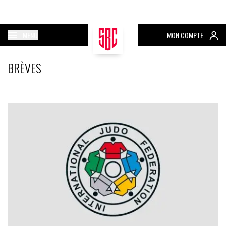
MENU
MON COMPTE
BRÈVES