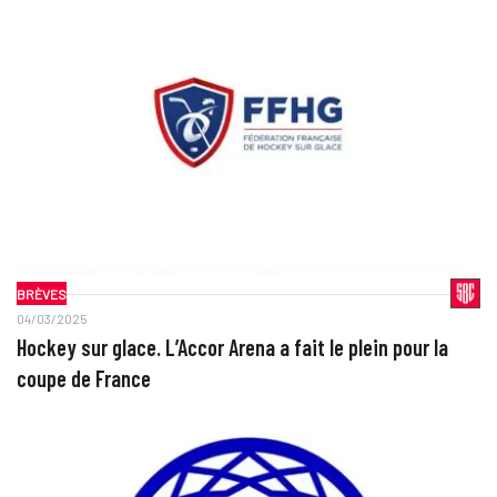
BRÈVES
04/03/2025
Hockey sur glace. L’Accor Arena a fait le plein pour la
coupe de France