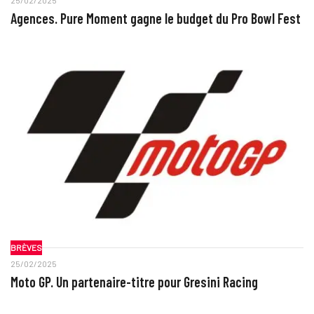
25/02/2025
Agences. Pure Moment gagne le budget du Pro Bowl Fest
BRÈVES
25/02/2025
Moto GP. Un partenaire-titre pour Gresini Racing