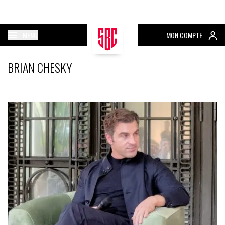
MENU
MON COMPTE
BRIAN CHESKY