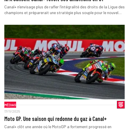
Canal+ n’envisage plus de rafler l’intégralité des droits de la Ligue des
champions et préparerait une stratégie plus souple pour le nouvel…
MÉDIAS
17/11/2025
Moto GP. Une saison qui redonne du gaz à Canal+
Canal+ clôt une année où le MotoGP a fortement progressé en