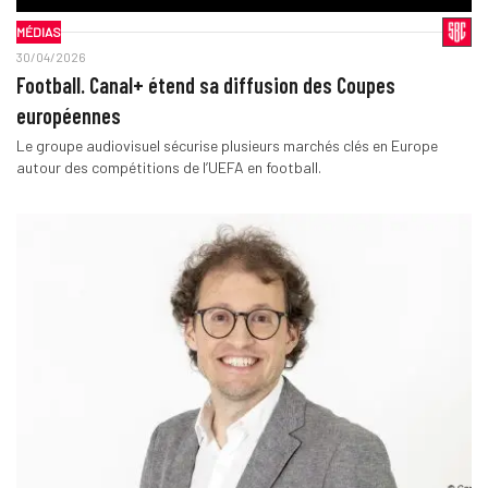
MÉDIAS
30/04/2026
Football. Canal+ étend sa diffusion des Coupes
européennes
Le groupe audiovisuel sécurise plusieurs marchés clés en Europe
autour des compétitions de l’UEFA en football.