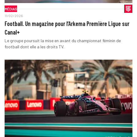
MÉDIAS
11/02/2026
Football. Un magazine pour l’Arkema Première Ligue sur
Canal+
Le groupe poursuit la mise en avant du championnat féminin de
football dont elle a les droits TV.