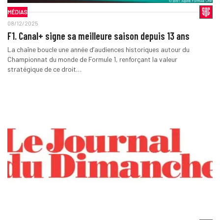
MÉDIAS
08/12/2025
F1. Canal+ signe sa meilleure saison depuis 13 ans
La chaîne boucle une année d’audiences historiques autour du
Championnat du monde de Formule 1, renforçant la valeur
stratégique de ce droit…