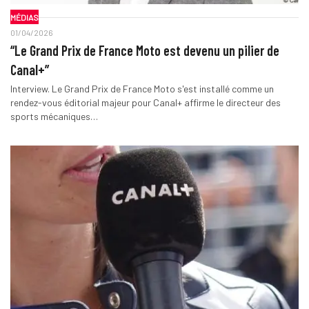
MÉDIAS
01/04/2026
“Le Grand Prix de France Moto est devenu un pilier de
Canal+”
Interview. Le Grand Prix de France Moto s'est installé comme un
rendez-vous éditorial majeur pour Canal+ affirme le directeur des
sports mécaniques…