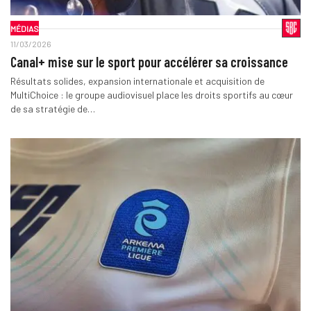
MÉDIAS
11/03/2026
Canal+ mise sur le sport pour accélérer sa croissance
Résultats solides, expansion internationale et acquisition de
MultiChoice : le groupe audiovisuel place les droits sportifs au cœur
de sa stratégie de…