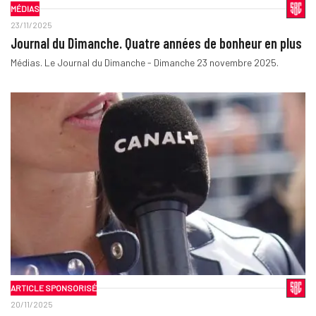
MÉDIAS
23/11/2025
Journal du Dimanche. Quatre années de bonheur en plus
Médias. Le Journal du Dimanche - Dimanche 23 novembre 2025.
ARTICLE SPONSORISÉ
20/11/2025