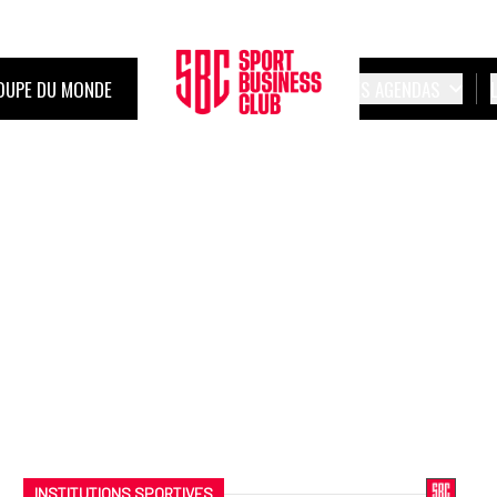
OUPE DU MONDE
LES AGENDAS
INSTITUTIONS SPORTIVES