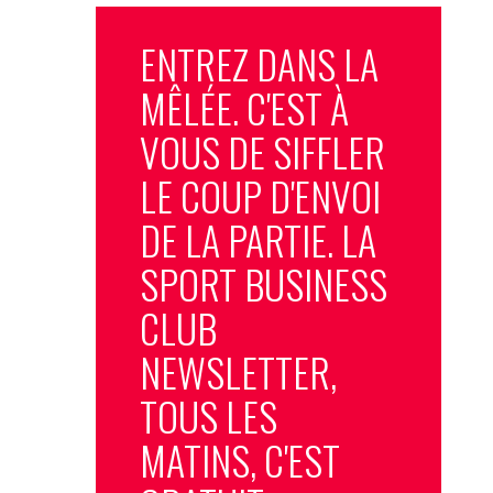
ENTREZ DANS LA
MÊLÉE. C'EST À
VOUS DE SIFFLER
LE COUP D'ENVOI
DE LA PARTIE. LA
SPORT BUSINESS
CLUB
NEWSLETTER,
TOUS LES
MATINS, C'EST