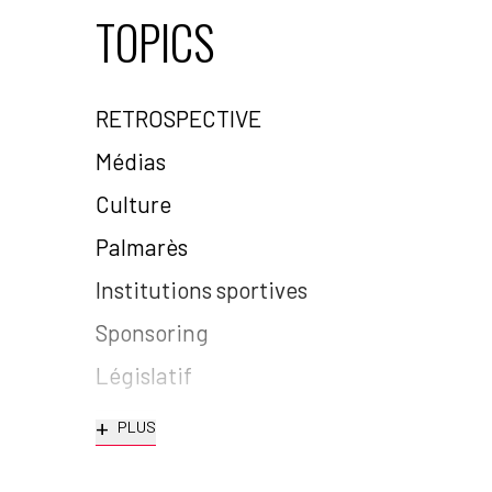
TOPICS
RETROSPECTIVE
Médias
Culture
Palmarès
Institutions sportives
Sponsoring
Législatif
+
PLUS