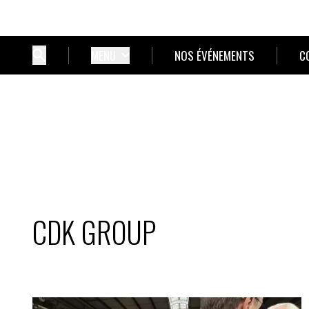
MENU
NOS ÉVÉNEMENTS
C
CDK GROUP