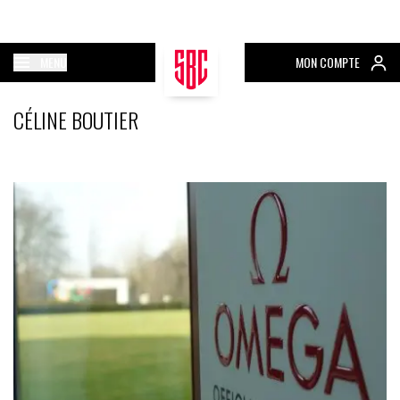
MENU
MON COMPTE
CÉLINE BOUTIER