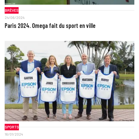
BRÈVES
24/06/2024
Paris 2024. Omega fait du sport en ville
SPORTS
16/01/2024