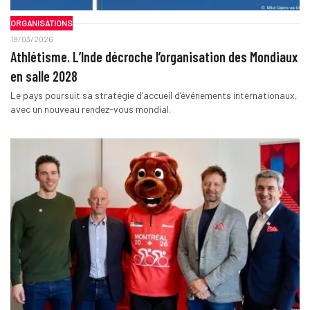
ORGANISATIONS
19/03/2026
Athlétisme. L’Inde décroche l’organisation des Mondiaux
en salle 2028
Le pays poursuit sa stratégie d’accueil d’événements internationaux,
avec un nouveau rendez-vous mondial.