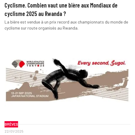
Cyclisme. Combien vaut une bière aux Mondiaux de
cyclisme 2025 au Rwanda ?
La bière est vendue à un prix record aux championnats du monde de
cyclisme sur route organisés au Rwanda.
BRÈVES
22/01/2025