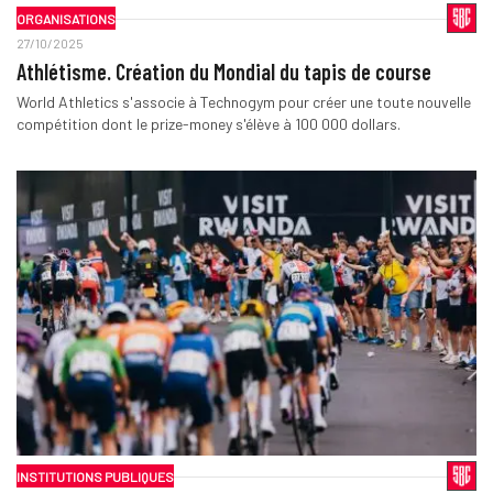
ORGANISATIONS
27/10/2025
Athlétisme. Création du Mondial du tapis de course
World Athletics s'associe à Technogym pour créer une toute nouvelle
compétition dont le prize-money s'élève à 100 000 dollars.
INSTITUTIONS PUBLIQUES