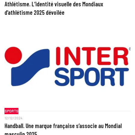
Athlétisme. L’identité visuelle des Mondiaux
d’athlétisme 2025 dévoilée
SPORTS
12/12/2024
Handball. Une marque française s’associe au Mondial
masculin 2025