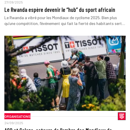
27/09/2025
Le Rwanda espère devenir le “hub” du sport africain
Le Rwanda a vibré pour les Mondiaux de cyclisme 2025. Bien plus
qu’une compétition, l’événement qui fait la fierté des habitants sert…
ORGANISATIONS
24/09/2025