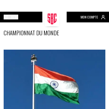
MENU
MON COMPTE
CHAMPIONNAT DU MONDE