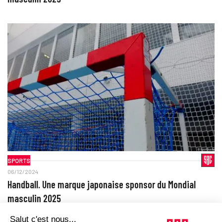
SPORTS
06/12/2024
Handball. Une marque japonaise sponsor du Mondial
masculin 2025