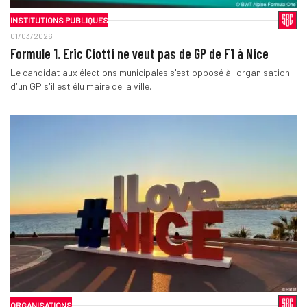
INSTITUTIONS PUBLIQUES
01/03/2026
Formule 1. Eric Ciotti ne veut pas de GP de F1 à Nice
Le candidat aux élections municipales s'est opposé à l'organisation
d'un GP s'il est élu maire de la ville.
ORGANISATIONS