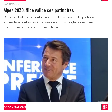
23/10/2025
Alpes 2030. Nice valide ses patinoires
Christian Estrosi a confirmé à SportBusiness.Club que Nice
accueillera toutes les épreuves de sports de glace des Jeux
olympiques et paralympiques d'hiver…
ORGANISATIONS