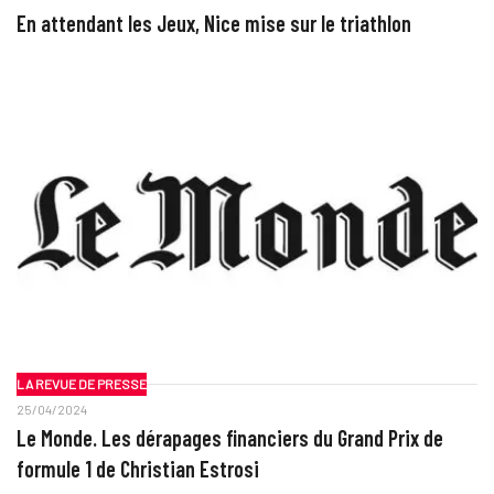
En attendant les Jeux, Nice mise sur le triathlon
LA REVUE DE PRESSE
25/04/2024
Le Monde. Les dérapages financiers du Grand Prix de
formule 1 de Christian Estrosi