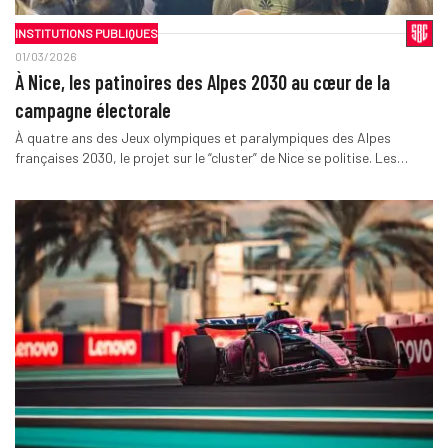
INSTITUTIONS PUBLIQUES
01/03/2026
À Nice, les patinoires des Alpes 2030 au cœur de la
campagne électorale
À quatre ans des Jeux olympiques et paralympiques des Alpes
françaises 2030, le projet sur le “cluster” de Nice se politise. Les…