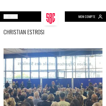
MENU
MON COMPTE
CHRISTIAN ESTROSI