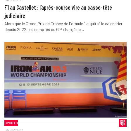
F1 au Castellet : l’après-course vire au casse-tête
judiciaire
Alors que le Grand Prix de France de Formule 1 a quitté le calendrier
depuis 2022, les comptes du GIP chargé de…
SPORTS
03/05/2025