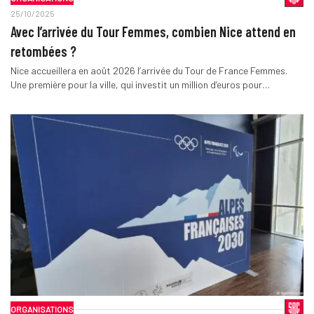
25/10/2025
Avec l’arrivée du Tour Femmes, combien Nice attend en
retombées ?
Nice accueillera en août 2026 l’arrivée du Tour de France Femmes.
Une première pour la ville, qui investit un million d’euros pour…
ORGANISATIONS