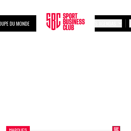
OUPE DU MONDE
LES AGENDAS
MARQUES