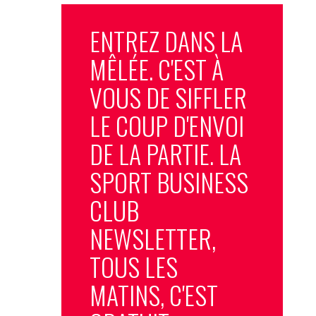
ENTREZ DANS LA
MÊLÉE. C'EST À
VOUS DE SIFFLER
LE COUP D'ENVOI
DE LA PARTIE. LA
SPORT BUSINESS
CLUB
NEWSLETTER,
TOUS LES
MATINS, C'EST