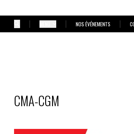
MENU
NOS ÉVÉNEMENTS
C
CMA-CGM