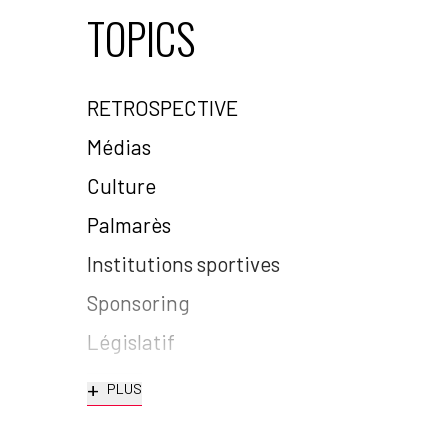
TOPICS
RETROSPECTIVE
Médias
Culture
Palmarès
Institutions sportives
Sponsoring
Législatif
+
PLUS