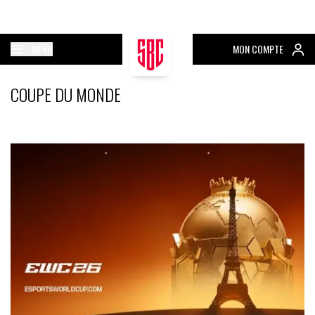
MENU
MON COMPTE
COUPE DU MONDE