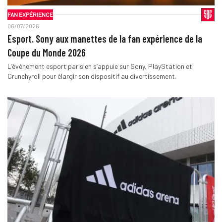
FAN EXPÉRIENCE
06/07/2026
Esport. Sony aux manettes de la fan expérience de la
Coupe du Monde 2026
L’événement esport parisien s’appuie sur Sony, PlayStation et
Crunchyroll pour élargir son dispositif au divertissement.