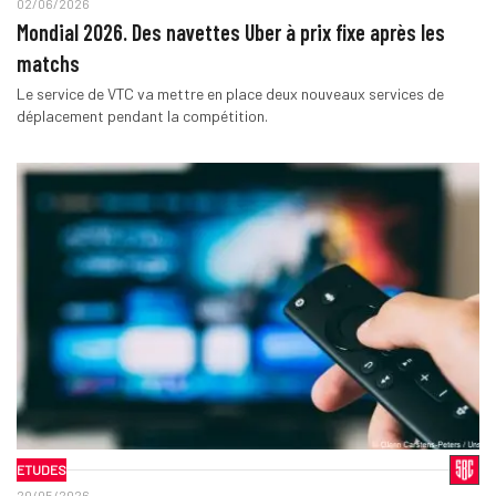
02/06/2026
Mondial 2026. Des navettes Uber à prix fixe après les
matchs
Le service de VTC va mettre en place deux nouveaux services de
déplacement pendant la compétition.
ETUDES
20/05/2026