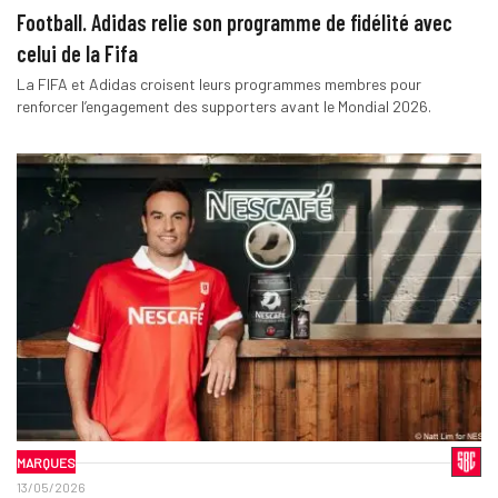
Football. Adidas relie son programme de fidélité avec
celui de la Fifa
La FIFA et Adidas croisent leurs programmes membres pour
renforcer l’engagement des supporters avant le Mondial 2026.
MARQUES
13/05/2026