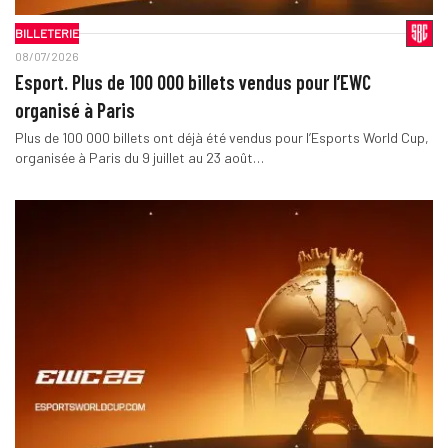
BILLETERIE
08/07/2026
Esport. Plus de 100 000 billets vendus pour l’EWC
organisé à Paris
Plus de 100 000 billets ont déjà été vendus pour l’Esports World Cup,
organisée à Paris du 9 juillet au 23 août…