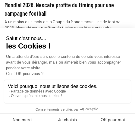
Mondial 2026. Nescafé profite du timing pour une
campagne football
A un moins d'un mois de la Coupe du Monde masculine de football
2026, Nescafé veut profiter du timing sans être partenaire…
MARQUES
12/05/2026