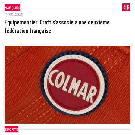
MARQUES
14/05/2025
Equipementier. Craft s’associe à une deuxième
fédération française
SPORTS