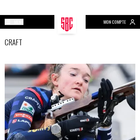
MENU
MON COMPTE
CRAFT