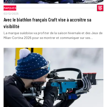
MARQUES
02/12/2025
Avec le biathlon français Craft vise à accroître sa
visibilité
La marque suédoise va profiter de la saison hivernale et des Jeux de
Milan-Cortina 2026 pour se montrer et communiquer sur ses…