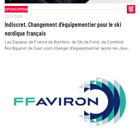
SPONSORING
27/11/2025
Indiscret. Changement d’équipementier pour le ski
nordique français
Les Équipes de France de Biathlon, de Ski de Fond, de Combiné
Nordique et de Saut vont changer d'équipementier après les Jeux…