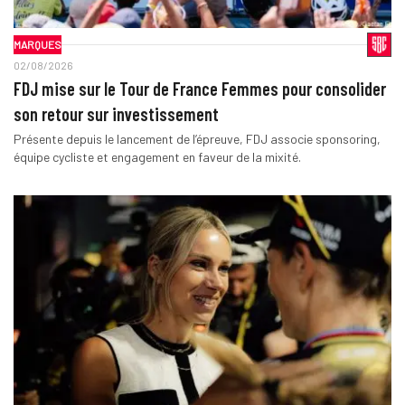
MARQUES
02/08/2026
FDJ mise sur le Tour de France Femmes pour consolider
son retour sur investissement
Présente depuis le lancement de l’épreuve, FDJ associe sponsoring,
équipe cycliste et engagement en faveur de la mixité.