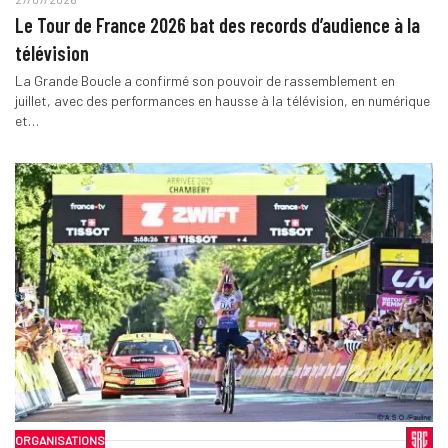
Le Tour de France 2026 bat des records d’audience à la
télévision
La Grande Boucle a confirmé son pouvoir de rassemblement en
juillet, avec des performances en hausse à la télévision, en numérique
et…
ORGANISATIONS