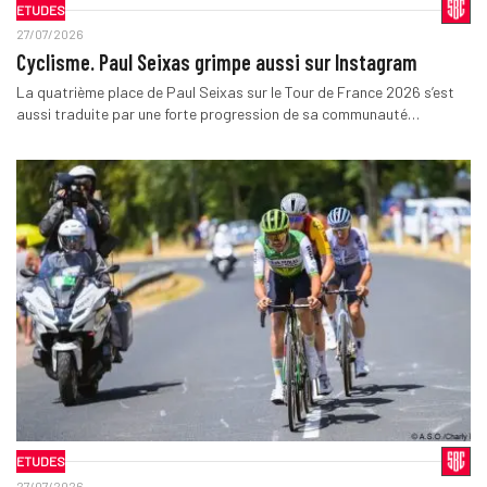
ETUDES
27/07/2026
Cyclisme. Paul Seixas grimpe aussi sur Instagram
La quatrième place de Paul Seixas sur le Tour de France 2026 s’est
aussi traduite par une forte progression de sa communauté…
ETUDES
27/07/2026