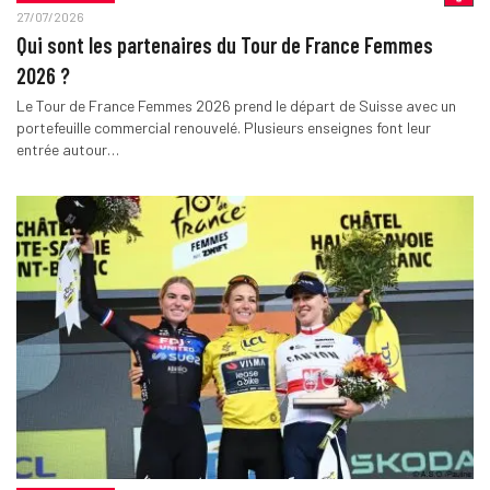
27/07/2026
Qui sont les partenaires du Tour de France Femmes
2026 ?
Le Tour de France Femmes 2026 prend le départ de Suisse avec un
portefeuille commercial renouvelé. Plusieurs enseignes font leur
entrée autour…