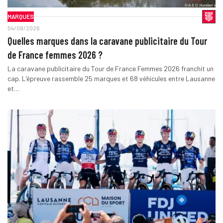
MARQUES
04/08/2026
Quelles marques dans la caravane publicitaire du Tour
de France femmes 2026 ?
La caravane publicitaire du Tour de France Femmes 2026 franchit un
cap. L’épreuve rassemble 25 marques et 68 véhicules entre Lausanne
et…