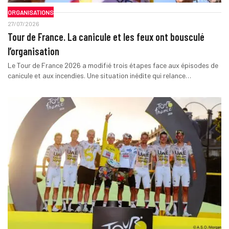
ORGANISATIONS
27/07/2026
Tour de France. La canicule et les feux ont bousculé
l’organisation
Le Tour de France 2026 a modifié trois étapes face aux épisodes de
canicule et aux incendies. Une situation inédite qui relance…