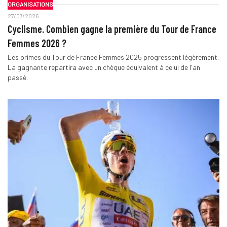
ORGANISATIONS
27/07/2026
Cyclisme. Combien gagne la première du Tour de France
Femmes 2026 ?
Les primes du Tour de France Femmes 2025 progressent légèrement.
La gagnante repartira avec un chèque équivalent à celui de l'an
passé.