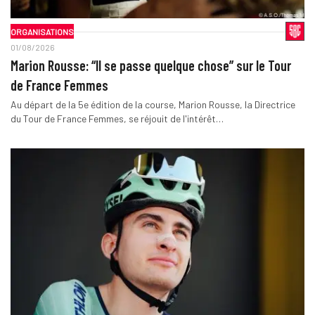
ORGANISATIONS
01/08/2026
Marion Rousse: “Il se passe quelque chose” sur le Tour
de France Femmes
Au départ de la 5e édition de la course, Marion Rousse, la Directrice
du Tour de France Femmes, se réjouit de l'intérêt…