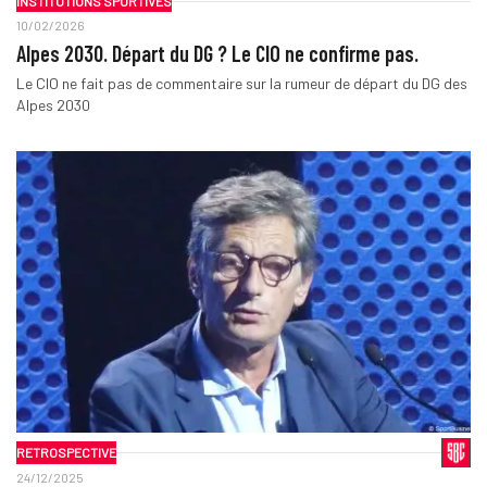
INSTITUTIONS SPORTIVES
10/02/2026
Alpes 2030. Départ du DG ? Le CIO ne confirme pas.
Le CIO ne fait pas de commentaire sur la rumeur de départ du DG des
Alpes 2030
RETROSPECTIVE
24/12/2025