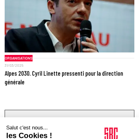
ORGANISATIONS
31/03/2025
Alpes 2030. Cyril Linette pressenti pour la direction
générale
TOPICS