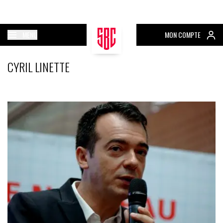
MENU
MON COMPTE
CYRIL LINETTE