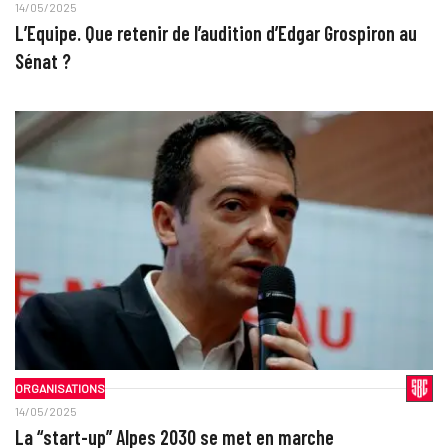
14/05/2025
L’Equipe. Que retenir de l’audition d’Edgar Grospiron au
Sénat ?
ORGANISATIONS
14/05/2025
La “start-up” Alpes 2030 se met en marche