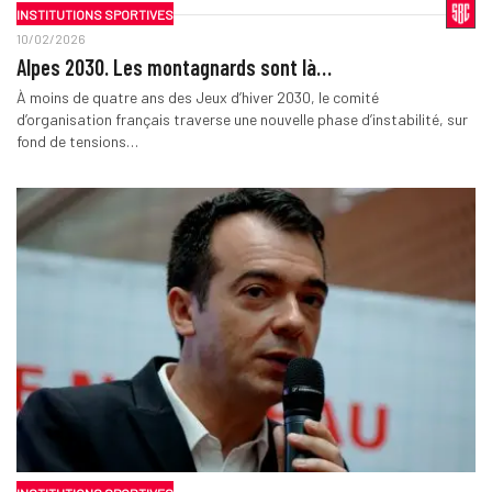
INSTITUTIONS SPORTIVES
10/02/2026
Alpes 2030. Les montagnards sont là…
À moins de quatre ans des Jeux d’hiver 2030, le comité
d’organisation français traverse une nouvelle phase d’instabilité, sur
fond de tensions…