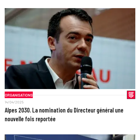
ORGANISATIONS
14/04/2025
Alpes 2030. La nomination du Directeur général une
nouvelle fois reportée