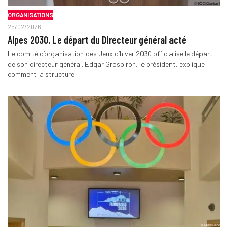
ORGANISATIONS
25/02/2026
Alpes 2030. Le départ du Directeur général acté
Le comité d’organisation des Jeux d’hiver 2030 officialise le départ
de son directeur général. Edgar Grospiron, le président, explique
comment la structure…