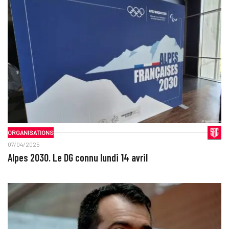
ORGANISATIONS
07/04/2025
Alpes 2030. Le DG connu lundi 14 avril