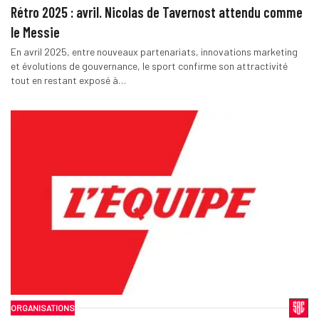
Rétro 2025 : avril. Nicolas de Tavernost attendu comme
le Messie
En avril 2025, entre nouveaux partenariats, innovations marketing
et évolutions de gouvernance, le sport confirme son attractivité
tout en restant exposé à…
ORGANISATIONS