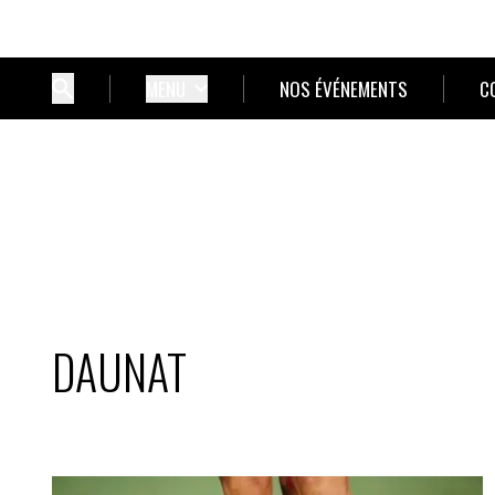
MENU
NOS ÉVÉNEMENTS
C
DAUNAT