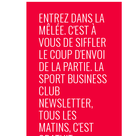
ENTREZ DANS LA
MÊLÉE. C'EST À
VOUS DE SIFFLER
LE COUP D'ENVOI
DE LA PARTIE. LA
SPORT BUSINESS
CLUB
NEWSLETTER,
TOUS LES
MATINS, C'EST