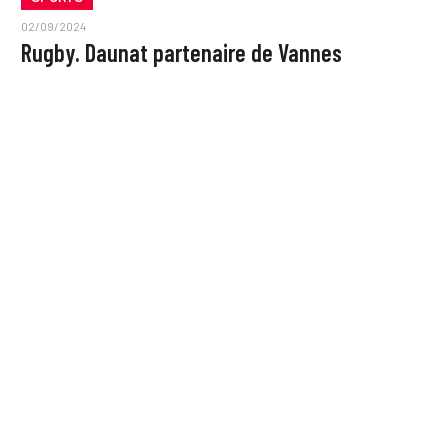
02/09/2024
Rugby. Daunat partenaire de Vannes