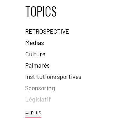
TOPICS
RETROSPECTIVE
Médias
Culture
Palmarès
Institutions sportives
Sponsoring
Législatif
+
PLUS