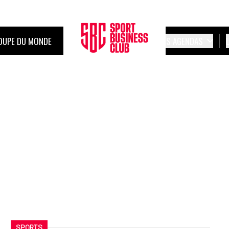
OUPE DU MONDE
LES AGENDAS
SPORTS