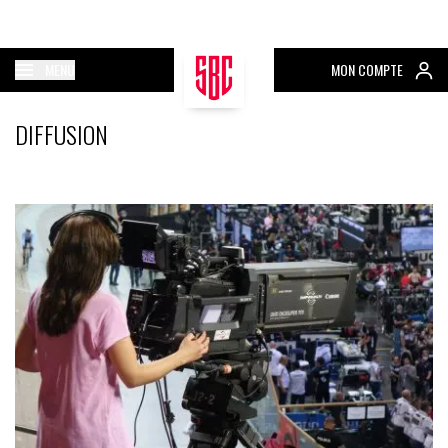
MENU
MON COMPTE
DIFFUSION