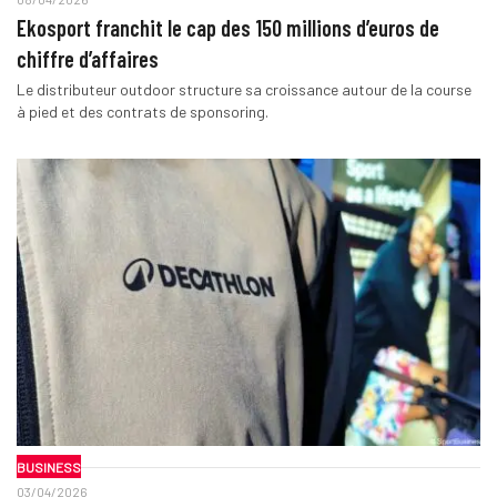
Ekosport franchit le cap des 150 millions d’euros de
chiffre d’affaires
Le distributeur outdoor structure sa croissance autour de la course
à pied et des contrats de sponsoring.
BUSINESS
03/04/2026