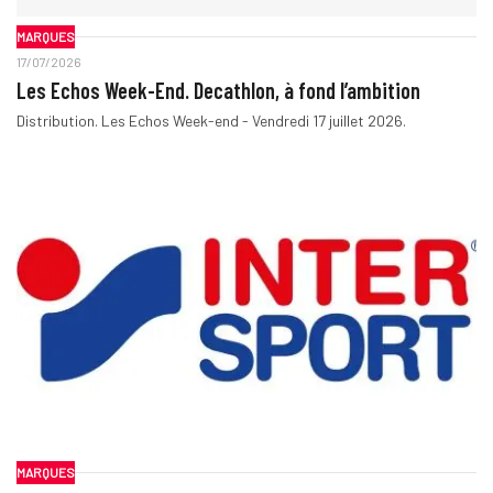
MARQUES
17/07/2026
Les Echos Week-End. Decathlon, à fond l’ambition
Distribution. Les Echos Week-end - Vendredi 17 juillet 2026.
MARQUES