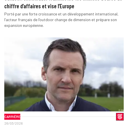
chiffre d’affaires et vise l’Europe
Porté par une forte croissance et un développement international,
l’acteur français de l’outdoor change de dimension et prépare son
expansion européenne.
CARRIÈRE
26/03/2026