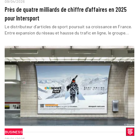
09/04/2026
Près de quatre milliards de chiffre d’affaires en 2025
pour Intersport
Le distributeur d’articles de sport poursuit sa croissance en France.
Entre expansion du réseau et hausse du trafic en ligne, le groupe…
BUSINESS
08/04/2026