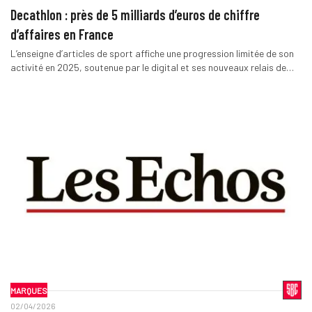
Decathlon : près de 5 milliards d’euros de chiffre
d’affaires en France
L’enseigne d’articles de sport affiche une progression limitée de son
activité en 2025, soutenue par le digital et ses nouveaux relais de…
MARQUES
02/04/2026