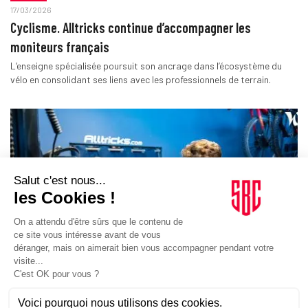
17/03/2026
Cyclisme. Alltricks continue d’accompagner les
moniteurs français
L’enseigne spécialisée poursuit son ancrage dans l’écosystème du
vélo en consolidant ses liens avec les professionnels de terrain.
BUSINESS