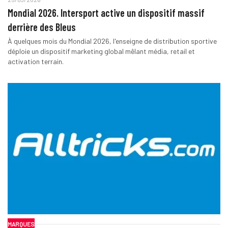
Mondial 2026. Intersport active un dispositif massif
derrière des Bleus
À quelques mois du Mondial 2026, l'enseigne de distribution sportive
déploie un dispositif marketing global mêlant média, retail et
activation terrain.
MARQUES