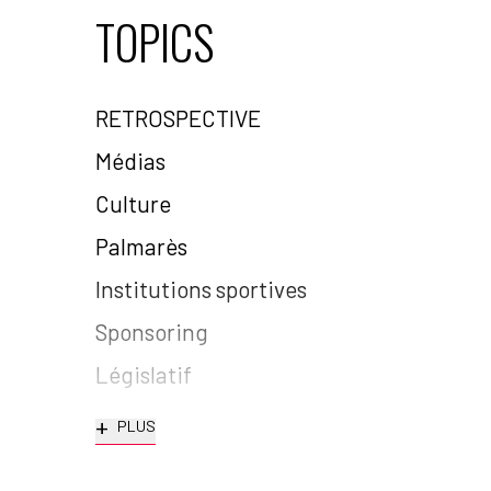
TOPICS
RETROSPECTIVE
Médias
Culture
Palmarès
Institutions sportives
Sponsoring
Législatif
+
PLUS