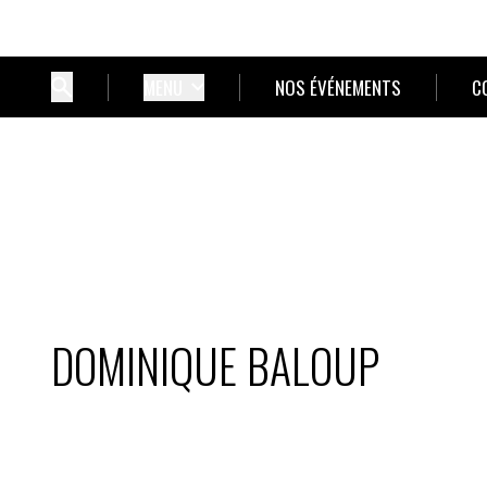
MENU
NOS ÉVÉNEMENTS
C
DOMINIQUE BALOUP