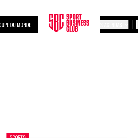
OUPE DU MONDE
LES AGENDAS
SPORTS