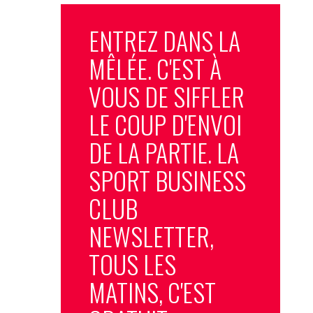
ENTREZ DANS LA
MÊLÉE. C'EST À
VOUS DE SIFFLER
LE COUP D'ENVOI
DE LA PARTIE. LA
SPORT BUSINESS
CLUB
NEWSLETTER,
TOUS LES
MATINS, C'EST