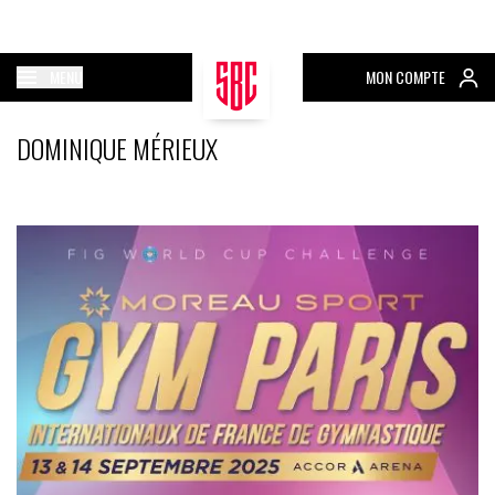
MENU
MON COMPTE
DOMINIQUE MÉRIEUX