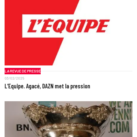
LA REVUE DE PRESSE
03/02/2025
L’Equipe. Agacé, DAZN met la pression