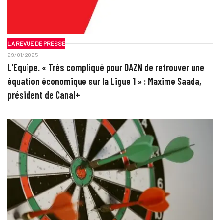
LA REVUE DE PRESSE
29/01/2025
L’Equipe. « Très compliqué pour DAZN de retrouver une
équation économique sur la Ligue 1 » : Maxime Saada,
président de Canal+