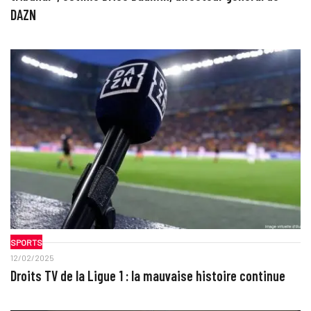
DAZN
SPORTS
12/02/2025
Droits TV de la Ligue 1 : la mauvaise histoire continue