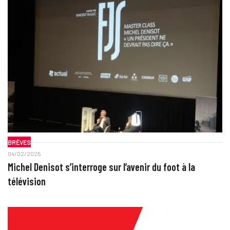
BRÈVES
04/02/2025
Michel Denisot s’interroge sur l’avenir du foot à la
télévision